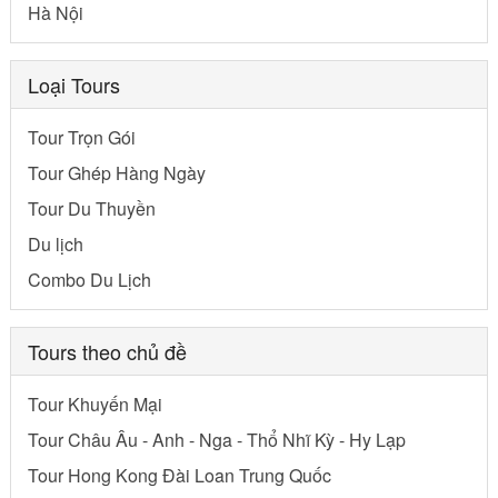
Hà Nội
Loại Tours
Tour Trọn Gói
Tour Ghép Hàng Ngày
Tour Du Thuyền
Du lịch
Combo Du Lịch
Tours theo chủ đề
Tour Khuyến Mại
Tour Châu Âu - Anh - Nga - Thổ Nhĩ Kỳ - Hy Lạp
Tour Hong Kong Đài Loan Trung Quốc