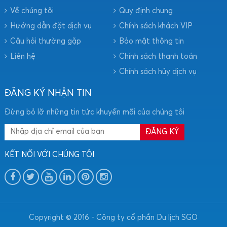
Về chúng tôi
Quy định chung
Hướng dẫn đặt dịch vụ
Chính sách khách VIP
Câu hỏi thường gặp
Bảo mật thông tin
Liên hệ
Chính sách thanh toán
Chính sách hủy dịch vụ
ĐĂNG KÝ NHẬN TIN
Đừng bỏ lỡ những tin tức khuyến mãi của chúng tôi
KẾT NỐI VỚI CHÚNG TÔI
Copyright © 2016 - Công ty cổ phần Du lịch SGO