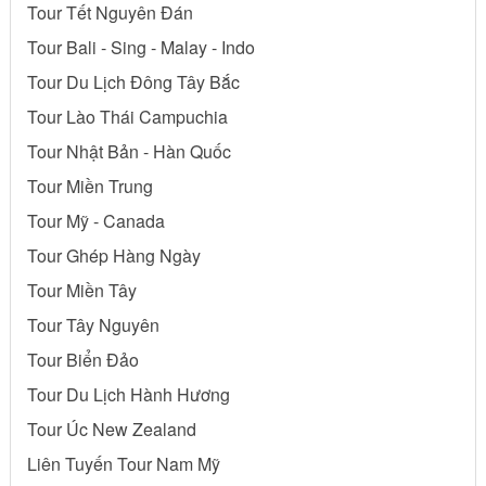
Tour Tết Nguyên Đán
Tour Bali - Sing - Malay - Indo
Tour Du Lịch Đông Tây Bắc
Tour Lào Thái Campuchia
Tour Nhật Bản - Hàn Quốc
Tour Miền Trung
Tour Mỹ - Canada
Tour Ghép Hàng Ngày
Tour Miền Tây
Tour Tây Nguyên
Tour Biển Đảo
Tour Du Lịch Hành Hương
Tour Úc New Zealand
Liên Tuyến Tour Nam Mỹ