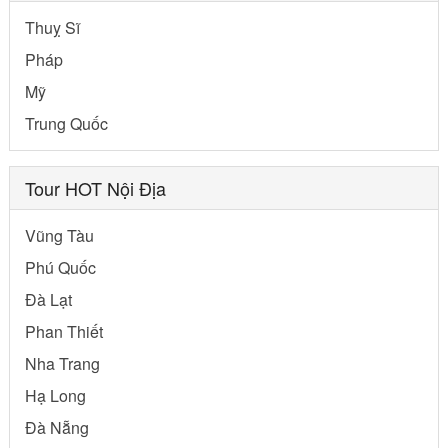
Thuỵ Sĩ
Pháp
Mỹ
Trung Quốc
Tour HOT Nội Địa
Vũng Tàu
Phú Quốc
Đà Lạt
Phan Thiết
Nha Trang
Hạ Long
Đà Nẵng