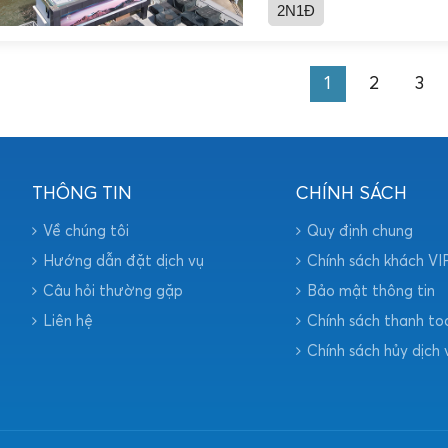
2N1Đ
1
2
3
THÔNG TIN
CHÍNH SÁCH
Về chúng tôi
Quy định chung
Hướng dẫn đặt dịch vụ
Chính sách khách VI
Câu hỏi thường gặp
Bảo mật thông tin
Liên hệ
Chính sách thanh to
Chính sách hủy dịch 