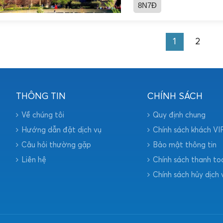
8N7Đ
1
2
THÔNG TIN
CHÍNH SÁCH
Về chúng tôi
Quy định chung
Hướng dẫn đặt dịch vụ
Chính sách khách VI
Câu hỏi thường gặp
Bảo mật thông tin
Liên hệ
Chính sách thanh to
Chính sách hủy dịch 