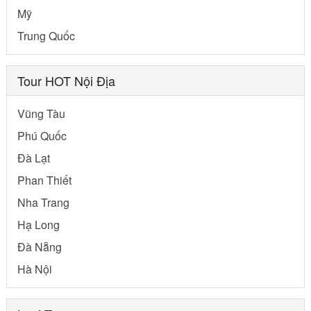
Mỹ
Trung Quốc
Tour HOT Nội Địa
Vũng Tàu
Phú Quốc
Đà Lạt
Phan Thiết
Nha Trang
Hạ Long
Đà Nẵng
Hà Nội