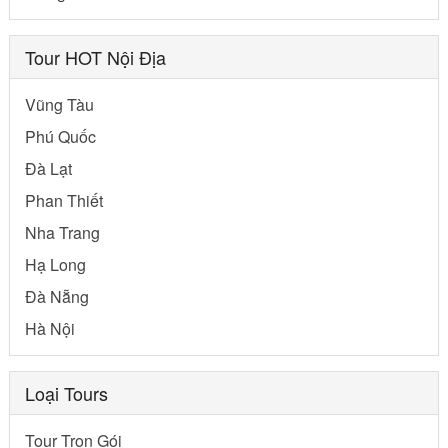
Tour HOT Nội Địa
Vũng Tàu
Phú Quốc
Đà Lạt
Phan Thiết
Nha Trang
Hạ Long
Đà Nẵng
Hà Nội
Loại Tours
Tour Trọn Gói