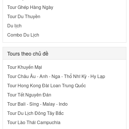
Tour Ghép Hàng Ngày
Tour Du Thuyền
Du lịch
Combo Du Lịch
Tours theo chủ đề
Tour Khuyến Mại
Tour Châu Âu - Anh - Nga - Thổ Nhĩ Kỳ - Hy Lạp
Tour Hong Kong Đài Loan Trung Quốc
Tour Tết Nguyên Đán
Tour Bali - Sing - Malay - Indo
Tour Du Lịch Đông Tây Bắc
Tour Lào Thái Campuchia