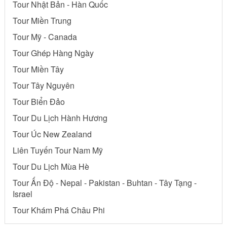
Tour Nhật Bản - Hàn Quốc
Tour Miền Trung
Tour Mỹ - Canada
Tour Ghép Hàng Ngày
Tour Miền Tây
Tour Tây Nguyên
Tour Biển Đảo
Tour Du Lịch Hành Hương
Tour Úc New Zealand
Liên Tuyến Tour Nam Mỹ
Tour Du Lịch Mùa Hè
Tour Ấn Độ - Nepal - Pakistan - Buhtan - Tây Tạng -
Israel
Tour Khám Phá Châu Phi