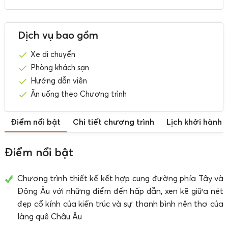
Dịch vụ bao gồm
Xe di chuyển
Phòng khách sạn
Hướng dẫn viên
Ăn uống theo Chương trình
Điểm nổi bật
Chi tiết chương trình
Lịch khởi hành
Điểm nổi bật
Chương trình thiết kế kết hợp cung đường phía Tây và
Đông Âu với những điểm đến hấp dẫn, xen kẽ giữa nét
đẹp cổ kính của kiến trúc và sự thanh bình nên thơ của
làng quê Châu Âu