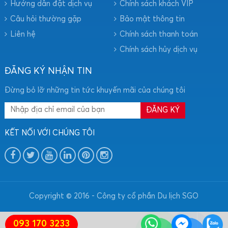
Hướng dẫn đặt dịch vụ
Chính sách khách VIP
Câu hỏi thường gặp
Bảo mật thông tin
Liên hệ
Chính sách thanh toán
Chính sách hủy dịch vụ
ĐĂNG KÝ NHẬN TIN
Đừng bỏ lỡ những tin tức khuyến mãi của chúng tôi
KẾT NỐI VỚI CHÚNG TÔI
Copyright © 2016 - Công ty cổ phần Du lịch SGO
093 170 3233