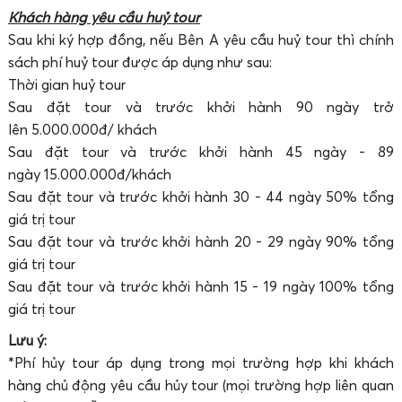
Khách hàng yêu cầu huỷ tour
Sau khi ký hợp đồng, nếu Bên A yêu cầu huỷ tour thì chính
sách phí huỷ tour được áp dụng như sau:
Thời gian huỷ tour
Sau đặt tour và trước khởi hành 90 ngày trở
lên 5.000.000đ/ khách
Sau đặt tour và trước khởi hành 45 ngày - 89
ngày 15.000.000đ/khách
Sau đặt tour và trước khởi hành 30 - 44 ngày 50% tổng
giá trị tour
Sau đặt tour và trước khởi hành 20 - 29 ngày 90% tổng
giá trị tour
Sau đặt tour và trước khởi hành 15 - 19 ngày 100% tổng
giá trị tour
Lưu ý:
*Phí hủy tour áp dụng trong mọi trường hợp khi khách
hàng chủ động yêu cầu hủy tour (mọi trường hợp liên quan